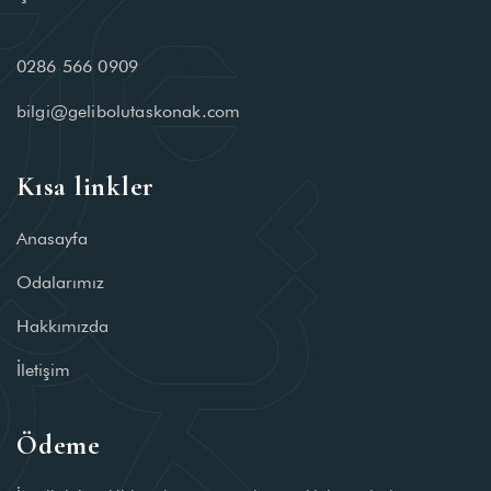
0286 566 0909
bilgi@gelibolutaskonak.com
Kısa linkler
Anasayfa
Odalarımız
Hakkımızda
İletişim
Ödeme