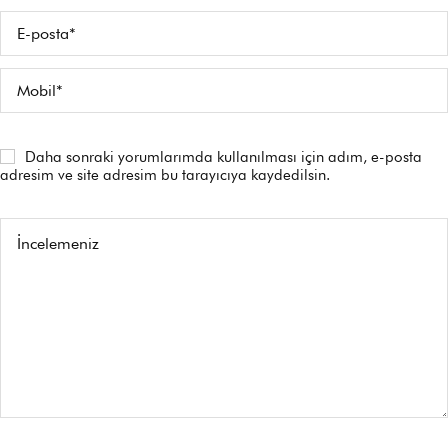
Daha sonraki yorumlarımda kullanılması için adım, e-posta
adresim ve site adresim bu tarayıcıya kaydedilsin.