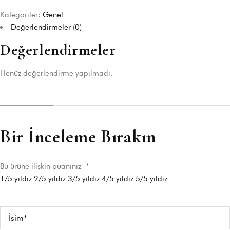
Kategoriler:
Genel
Değerlendirmeler (0)
Değerlendirmeler
Henüz değerlendirme yapılmadı.
Bir İnceleme Bırakın
Bu ürüne ilişkin puanınız
*
1/5 yıldız
2/5 yıldız
3/5 yıldız
4/5 yıldız
5/5 yıldız