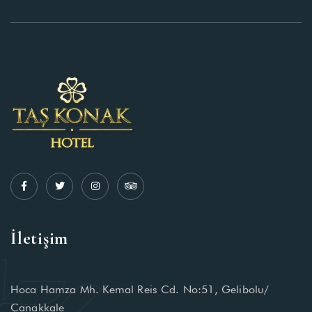
İletişim
Hoca Hamza Mh. Kemal Reis Cd. No:51, Gelibolu/
Çanakkale