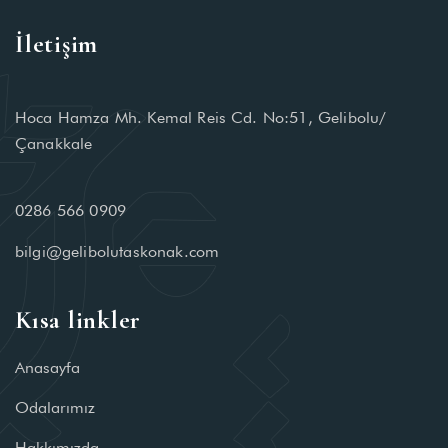
İletişim
Hoca Hamza Mh. Kemal Reis Cd. No:51, Gelibolu/
Çanakkale
0286 566 0909
bilgi@gelibolutaskonak.com
Kısa linkler
Anasayfa
Odalarımız
Hakkımızda