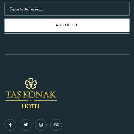
ABONE OL