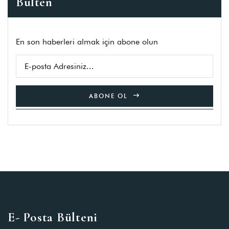
Bulten
En son haberleri almak için abone olun
ABONE OL
E- Posta Bülteni